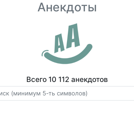
Анекдоты
Всего 10 112 анекдотов