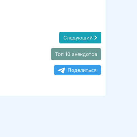
Следующий
Топ 10 анекдотов
Поделиться