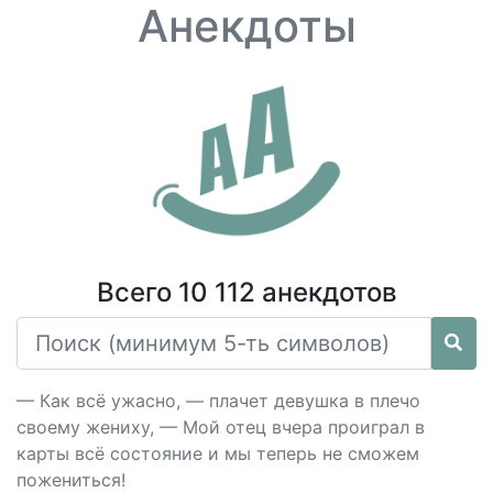
Анекдоты
Всего 10 112 анекдотов
— Как всё ужасно, — плачет девушка в плечо
своему жениху, — Мой отец вчера проиграл в
карты всё состояние и мы теперь не сможем
пожениться!