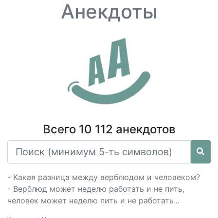
Анекдоты
Всего 10 112 анекдотов
- Какая разница между верблюдом и человеком?
- Верблюд может неделю работать и не пить,
человек может неделю пить и не работать...