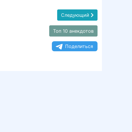
Следующий
Топ 10 анекдотов
Поделиться