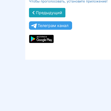
Чтобы проголосовать, установите приложение!
Предыдущий
Телеграм канал