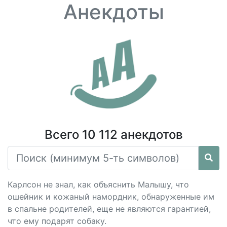
Анекдоты
Всего 10 112 анекдотов
Карлсон не знал, как объяснить Малышу, что
ошейник и кожаный намордник, обнаруженные им
в спальне родителей, еще не являются гарантией,
что ему подарят собаку.