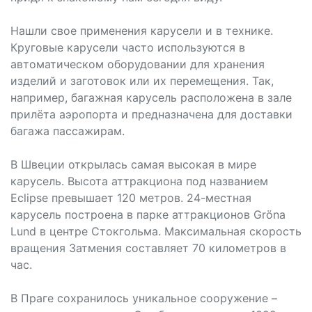
Нашли свое применения карусели и в технике.
Круговые карусели часто используются в
автоматическом оборудовании для хранения
изделий и заготовок или их перемещения. Так,
например, багажная карусель расположена в зале
прилёта аэропорта и предназначена для доставки
багажа пассажирам.
В Швеции открылась самая высокая в мире
карусель. Высота аттракциона под названием
Eclipse превышает 120 метров. 24-местная
карусель построена в парке аттракционов Gröna
Lund в центре Стокгольма. Максимальная скорость
вращения Затмения составляет 70 километров в
час.
В Праге сохранилось уникальное сооружение –