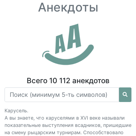
Анекдоты
Всего 10 112 анекдотов
Карусель.
А вы знаете, что каруселями в XVI веке называли
показательные выступления всадников, пришедшие
на смену рыцарским турнирам. Способствовало