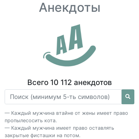
Анекдоты
Всего 10 112 анекдотов
— Каждый мужчина втайне от жены имеет право
пропылесосить кота.
— Каждый мужчина имеет право оставлять
закрытые фисташки на потом.