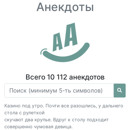
Анекдоты
Всего 10 112 анекдотов
Казино под утро. Почти все разошлись, у дальнего
стола с рулеткой
скучают два крупье. Вдруг к столу подходит
совершенно чумовая девица.