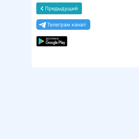
Предыдущий
Телеграм канал