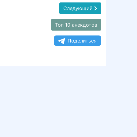
Следующий
Топ 10 анекдотов
Поделиться