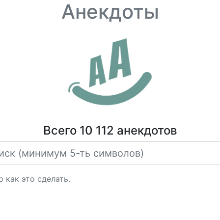
Анекдоты
Всего 10 112 анекдотов
ю как это сделать.