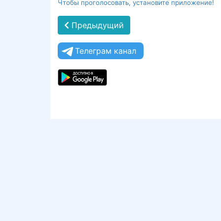
Чтобы проголосовать, установите приложение!
Предыдущий
Телеграм канал