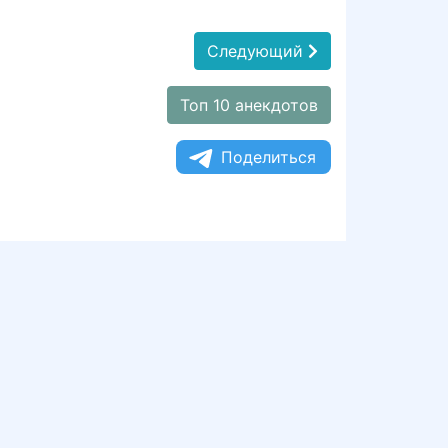
Следующий
Топ 10 анекдотов
Поделиться