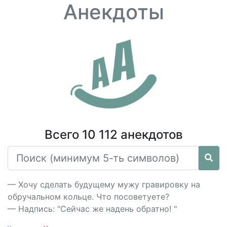
Анекдоты
Всего 10 112 анекдотов
— Хочу сделать будущему мужу гравировку на
обручальном кольце. Что посоветуете?
— Надпись: "Сейчас же надень обратно! "