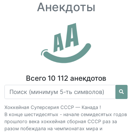
Анекдоты
Всего 10 112 анекдотов
Хоккейная Суперсерия СССР — Канада !
В конце шестидесятых - начале семидесятых годов
прошлого века хоккейная сборная СССР раз за
разом побеждала на чемпионатах мира и