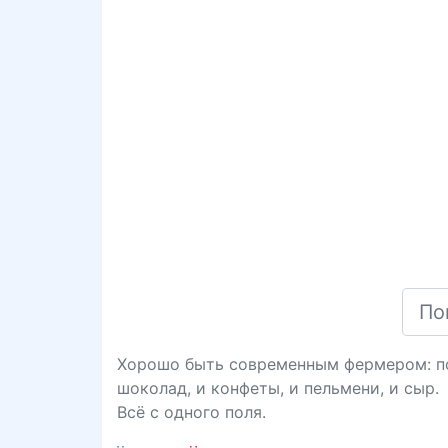
Хорошо быть современным фермером: поса
шоколад, и конфеты, и пельмени, и сыр.
Всё с одного поля.