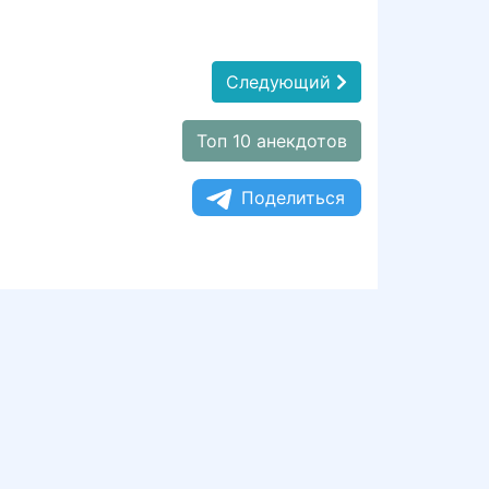
Следующий
Топ 10 анекдотов
Поделиться