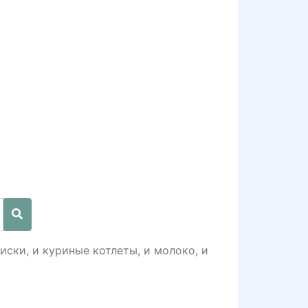
иски, и куриные котлеты, и молоко, и