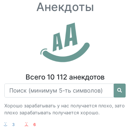
Анекдоты
Всего 10 112 анекдотов
Хорошо зарабатывать у нас получается плохо, зато
плохо зарабатывать получается хорошо.
:-)
3
:-(
6