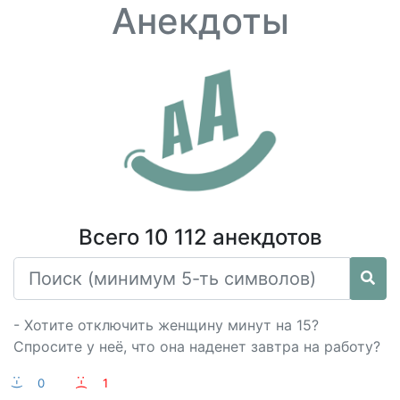
Анекдоты
Всего 10 112 анекдотов
- Хотите отключить женщину минут на 15?
Спросите у неё, что она наденет завтра на работу?
:-)
0
:-(
1