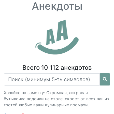
Анекдоты
Всего 10 112 анекдотов
Хозяйке на заметку: Скромная, литровая
бутылочка водочки на столе, скроет от всех ваших
гостей любые ваши кулинарные промахи.