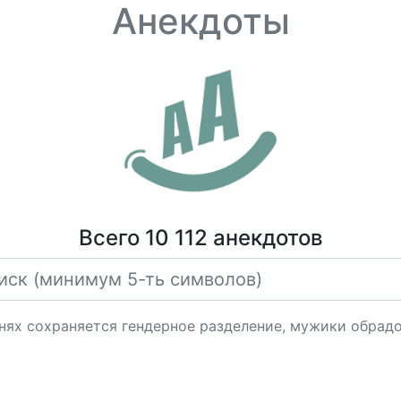
Анекдоты
Всего 10 112 анекдотов
анях сохраняется гендерное разделение, мужики обрадо