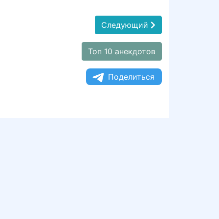
Следующий
Топ 10 анекдотов
Поделиться