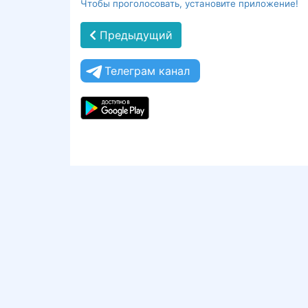
Чтобы проголосовать, установите приложение!
Предыдущий
Телеграм канал