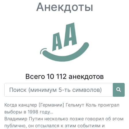
Анекдоты
Всего 10 112 анекдотов
Когда канцлер [Германии] Гельмут Коль проиграл
выборы в 1998 году...
Владимир Путин несколько позже говорил об этом
публично, он отсылался к этим событиям и