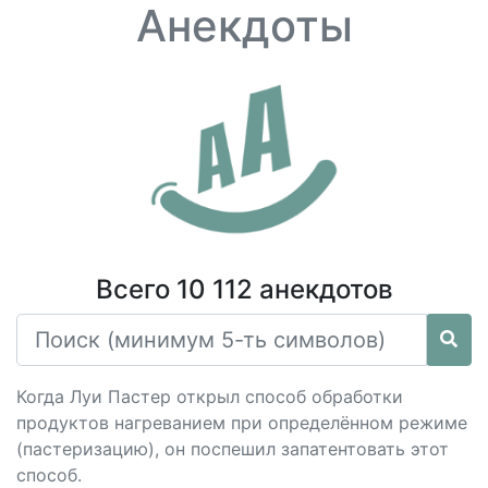
Анекдоты
Всего 10 112 анекдотов
Когда Луи Пастер открыл способ обработки
продуктов нагреванием при определённом режиме
(пастеризацию), он поспешил запатентовать этот
способ.