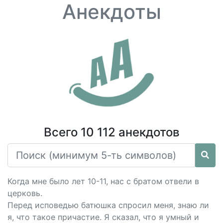
Анекдоты
Всего 10 112 анекдотов
Когда мне было лет 10-11, нас с братом отвели в
церковь.
Перед исповедью батюшка спросил меня, знаю ли
я, что такое причастие. Я сказал, что я умный и