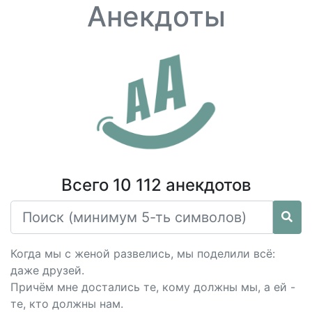
Анекдоты
Всего 10 112 анекдотов
Когда мы с женой развелись, мы поделили всё:
даже друзей.
Причём мне достались те, кому должны мы, а ей -
те, кто должны нам.