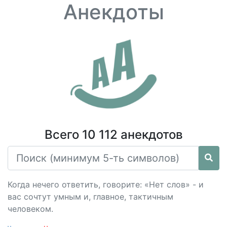
Анекдоты
Всего 10 112 анекдотов
Когда нечего ответить, говорите: «Нет слов» - и
вас сочтут умным и, главное, тактичным
человеком.