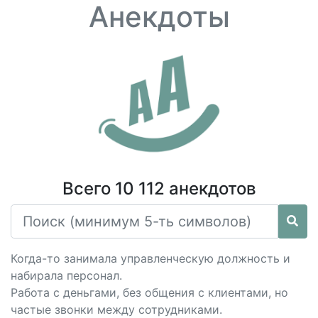
Анекдоты
Всего 10 112 анекдотов
Когда-то занимала управленческую должность и
набирала персонал.
Работа с деньгами, без общения с клиентами, но
частые звонки между сотрудниками.