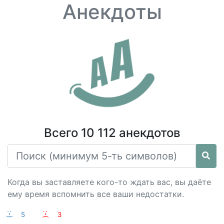
Анекдоты
Всего 10 112 анекдотов
Когда вы заставляете кого-то ждать вас, вы даёте
ему время вспомнить все ваши недостатки.
:-)
5
:-(
3