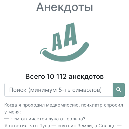
Анекдоты
Всего 10 112 анекдотов
Когда я проходил медкомиссию, психиатр спросил
у меня:
— Чем отличается луна от солнца?
Я ответил, что Луна — спутник Земли, а Солнце —