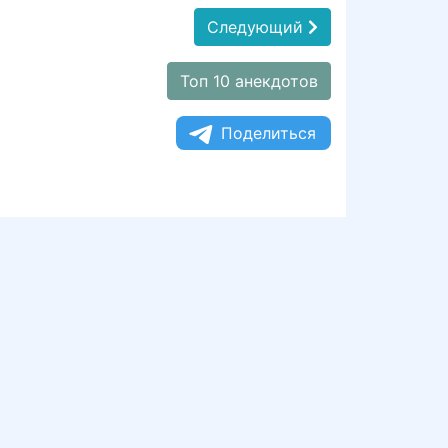
Следующий
Топ 10 анекдотов
Поделиться