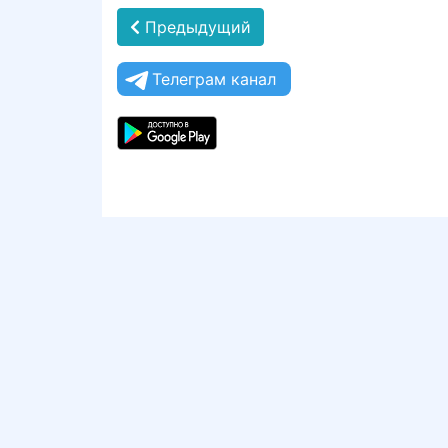
Предыдущий
Телеграм канал