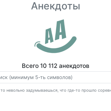
Анекдоты
Всего 10 112 анекдотов
 то невольно задумываешься, что где-то прошло соревн