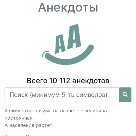
Анекдоты
Всего 10 112 анекдотов
Количество разума на планете - величина
постоянная.
А население растет.