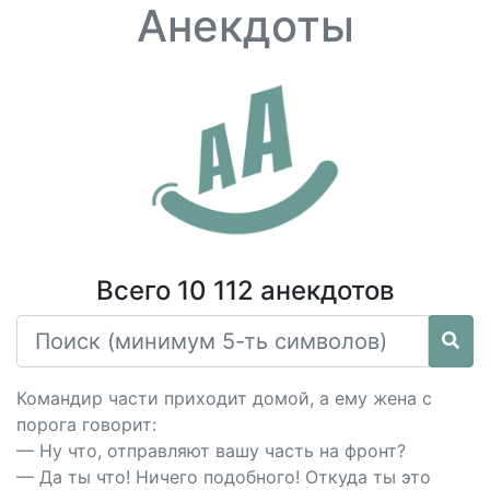
Анекдоты
Всего 10 112 анекдотов
Командир части приходит домой, а ему жена с
порога говорит:
— Ну что, отправляют вашу часть на фронт?
— Да ты что! Ничего подобного! Откуда ты это