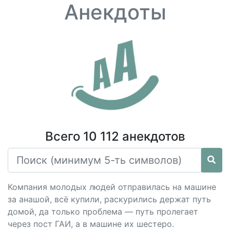
Анекдоты
Всего 10 112 анекдотов
Компания молодых людей отправилась на машине
за анашой, всё купили, раскурились держат путь
домой, да только проблема — путь пролегает
через пост ГАИ, а в машине их шестеро.