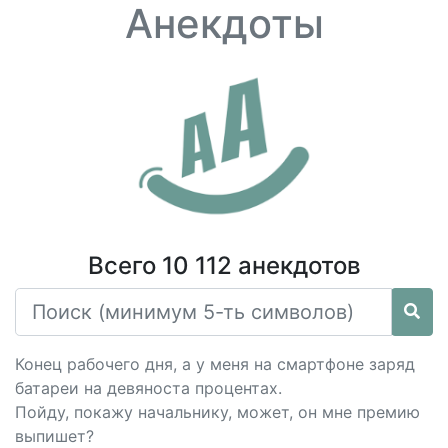
Анекдоты
Всего 10 112 анекдотов
Конец рабочего дня, а у меня на смартфоне заряд
батареи на девяноста процентах.
Пойду, покажу начальнику, может, он мне премию
выпишет?