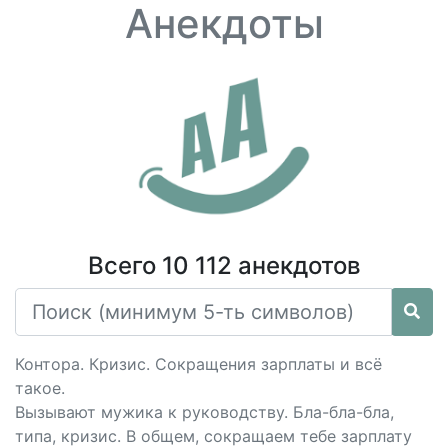
Анекдоты
Всего 10 112 анекдотов
Контора. Кризис. Сокращения зарплаты и всё
такое.
Вызывают мужика к руководству. Бла-бла-бла,
типа, кризис. В общем, сокращаем тебе зарплату