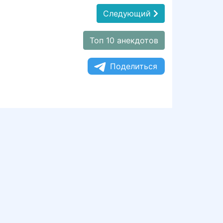
Следующий
Топ 10 анекдотов
Поделиться