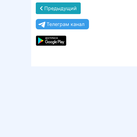
Предыдущий
Телеграм канал