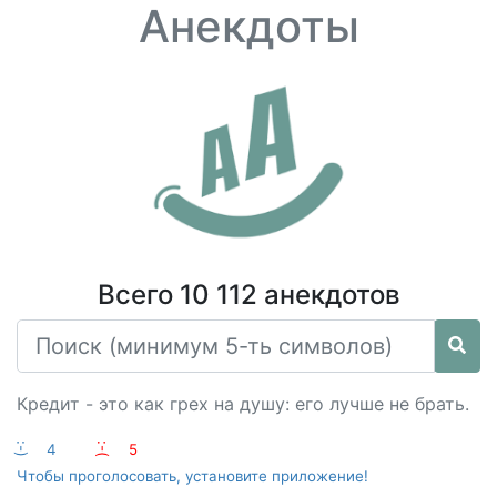
Анекдоты
Всего 10 112 анекдотов
Кредит - это как грех на душу: его лучше не брать.
:-)
4
:-(
5
Чтобы проголосовать, установите приложение!