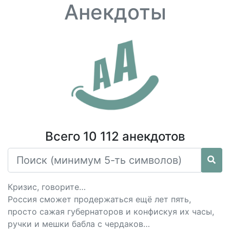
Анекдоты
Всего 10 112 анекдотов
Кризис, говорите…
Россия сможет продержаться ещё лет пять,
просто сажая губернаторов и конфискуя их часы,
ручки и мешки бабла с чердаков…