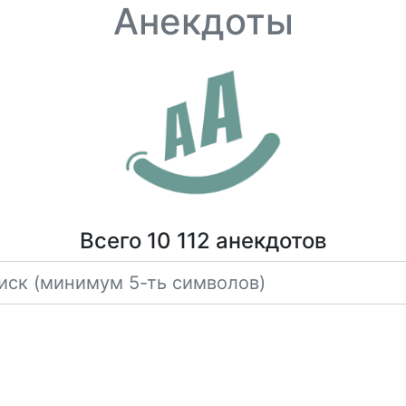
Анекдоты
Всего 10 112 анекдотов