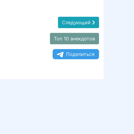
Следующий
Топ 10 анекдотов
Поделиться