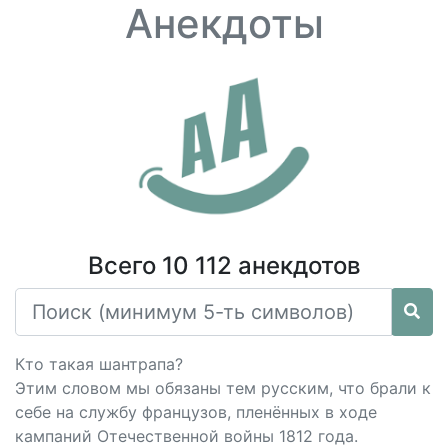
Анекдоты
Всего 10 112 анекдотов
Кто такая шантрапа?
Этим словом мы обязаны тем русским, что брали к
себе на службу французов, пленённых в ходе
кампаний Отечественной войны 1812 года.