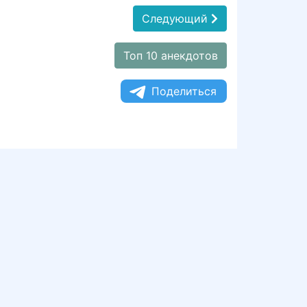
Следующий
Топ 10 анекдотов
Поделиться