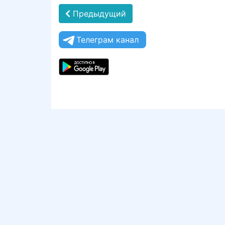
Предыдущий
Телеграм канал