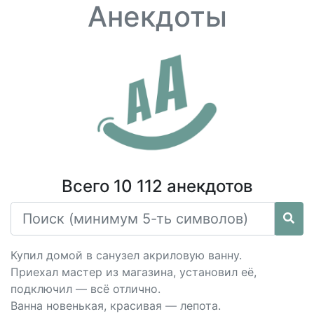
Анекдоты
Всего 10 112 анекдотов
Купил домой в санузел акриловую ванну.
Приехал мастер из магазина, установил её,
подключил — всё отлично.
Ванна новенькая, красивая — лепота.