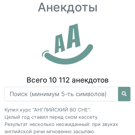
Анекдоты
Всего 10 112 анекдотов
Купил курс "АНГЛИЙСКИЙ ВО СНЕ".
Целый год ставил перед сном кассету.
Результат несколько неожиданный: при звуках
английской речи мгновенно засыпаю.