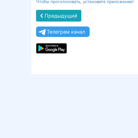
Чтобы проголосовать, установите приложение!
Предыдущий
Телеграм канал