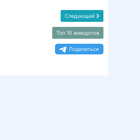
Следующий
Топ 10 анекдотов
Поделиться