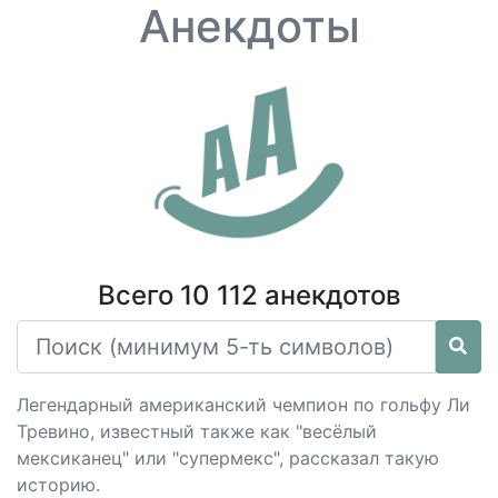
Анекдоты
Всего 10 112 анекдотов
Легендарный американский чемпион по гольфу Ли
Тревино, известный также как "весёлый
мексиканец" или "супермекс", рассказал такую
историю.