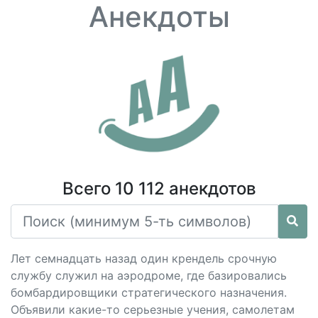
Анекдоты
Всего 10 112 анекдотов
Лет семнадцать назад один крендель срочную
службу служил на аэродроме, где базировались
бомбардировщики стратегического назначения.
Объявили какие-то серьезные учения, самолетам