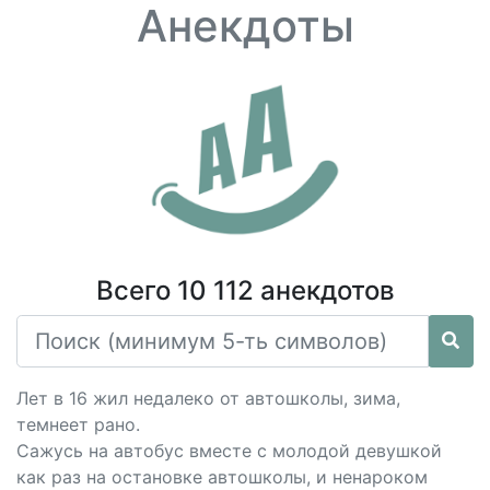
Анекдоты
Всего 10 112 анекдотов
Лет в 16 жил недалеко от автошколы, зима,
темнеет рано.
Сажусь на автобус вместе с молодой девушкой
как раз на остановке автошколы, и ненароком