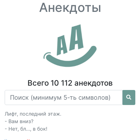
Анекдоты
Всего 10 112 анекдотов
Лифт, последний этаж.
- Вам вниз?
- Нет, бл…, в бок!