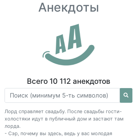
Анекдоты
Всего 10 112 анекдотов
Лорд справляет свадьбу. После свадьбы гости-
холостяки идут в публичный дом и застают там
лорда.
- Сэр, почему вы здесь, ведь у вас молодая