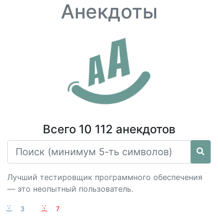
Анекдоты
Всего 10 112 анекдотов
Лучший тестировщик программного обеспечения
— это неопытный пользователь.
:-)
3
:-(
7