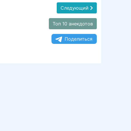
Следующий
Топ 10 анекдотов
Поделиться