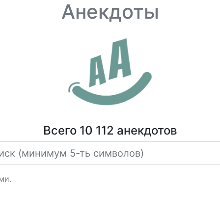
Анекдоты
Всего 10 112 анекдотов
ми.