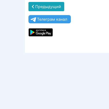
Предыдущий
Телеграм канал