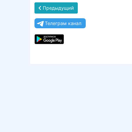
Предыдущий
Телеграм канал