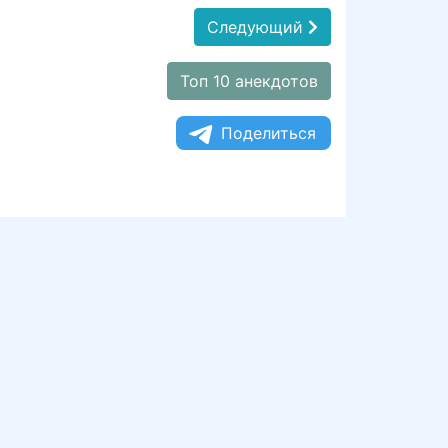
Следующий
Топ 10 анекдотов
Поделиться