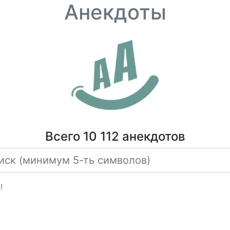
Анекдоты
Всего 10 112 анекдотов
!