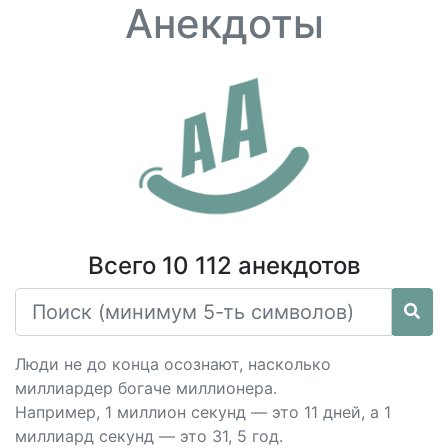
Анекдоты
Всего 10 112 анекдотов
Люди не до конца осознают, насколько
миллиардер богаче миллионера.
Например, 1 миллион секунд — это 11 дней, а 1
миллиард секунд — это 31, 5 год.