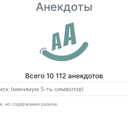
Анекдоты
Всего 10 112 анекдотов
е, но содержание разное.