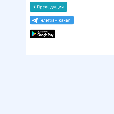
Предыдущий
Телеграм канал