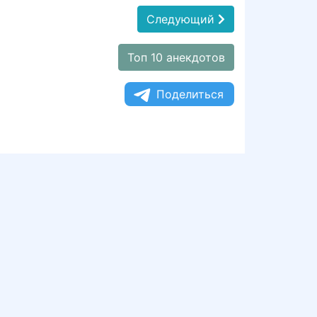
Следующий
Топ 10 анекдотов
Поделиться